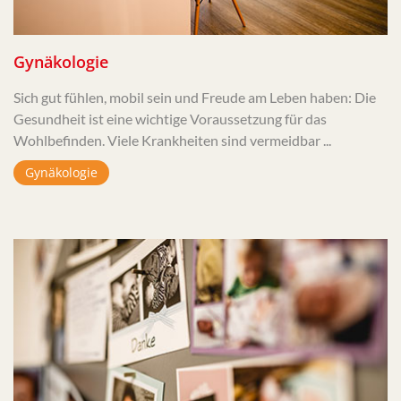
Gynäkologie
Sich gut fühlen, mobil sein und Freude am Leben haben: Die
Gesundheit ist eine wichtige Voraussetzung für das
Wohlbefinden. Viele Krankheiten sind vermeidbar ...
Gynäkologie