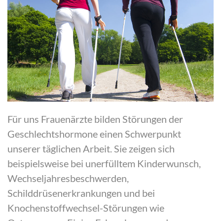
Für uns Frauenärzte bilden Störungen der
Geschlechtshormone einen Schwerpunkt
unserer täglichen Arbeit. Sie zeigen sich
beispielsweise bei unerfülltem Kinderwunsch,
Wechseljahresbeschwerden,
Schilddrüsenerkrankungen und bei
Knochenstoffwechsel-Störungen wie