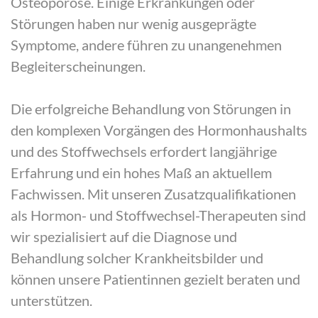
Osteoporose. Einige Erkrankungen oder
Störungen haben nur wenig ausgeprägte
Symptome, andere führen zu unangenehmen
Begleiterscheinungen.
Die erfolgreiche Behandlung von Störungen in
den komplexen Vorgängen des Hormonhaushalts
und des Stoffwechsels erfordert langjährige
Erfahrung und ein hohes Maß an aktuellem
Fachwissen. Mit unseren Zusatzqualifikationen
als Hormon- und Stoffwechsel-Therapeuten sind
wir spezialisiert auf die Diagnose und
Behandlung solcher Krankheitsbilder und
können unsere Patientinnen gezielt beraten und
unterstützen.