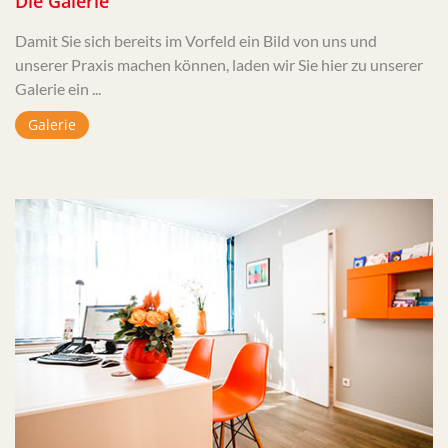
Die Galerie
Damit Sie sich bereits im Vorfeld ein Bild von uns und
unserer Praxis machen können, laden wir Sie hier zu unserer
Galerie ein ...
Galerie