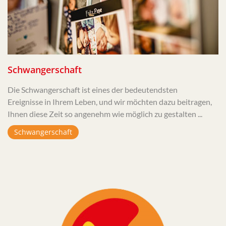
Schwangerschaft
Die Schwangerschaft ist eines der bedeutendsten
Ereignisse in Ihrem Leben, und wir möchten dazu beitragen,
Ihnen diese Zeit so angenehm wie möglich zu gestalten ...
Schwangerschaft