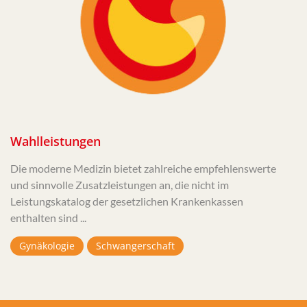
Wahlleistungen
Die moderne Medizin bietet zahlreiche empfehlenswerte
und sinnvolle Zusatzleistungen an, die nicht im
Leistungskatalog der gesetzlichen Krankenkassen
enthalten sind ...
Gynäkologie
Schwangerschaft